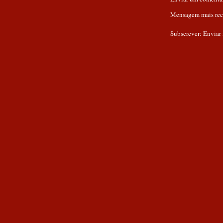
Mensagem mais rec
Subscrever:
Enviar